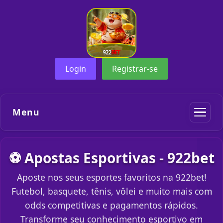
Login
Registrar-se
Menu
⚽ Apostas Esportivas - 922bet
Aposte nos seus esportes favoritos na 922bet!
Futebol, basquete, tênis, vôlei e muito mais com
odds competitivas e pagamentos rápidos.
Transforme seu conhecimento esportivo em