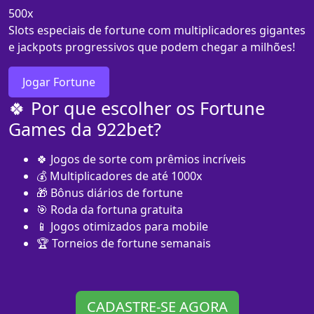
500x
Slots especiais de fortune com multiplicadores gigantes
e jackpots progressivos que podem chegar a milhões!
Jogar Fortune
🍀 Por que escolher os Fortune
Games da 922bet?
🍀 Jogos de sorte com prêmios incríveis
💰 Multiplicadores de até 1000x
🎁 Bônus diários de fortune
🎯 Roda da fortuna gratuita
📱 Jogos otimizados para mobile
🏆 Torneios de fortune semanais
CADASTRE-SE AGORA